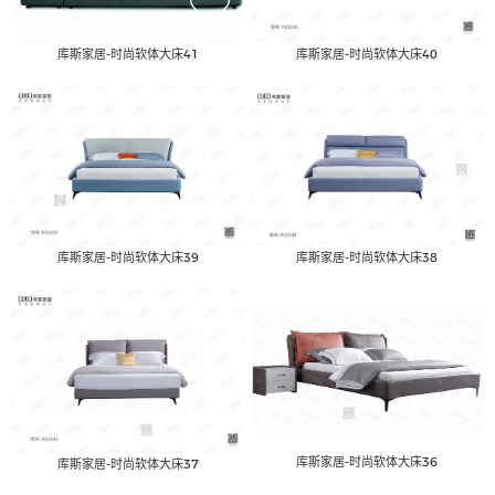
库斯家居-时尚软体大床40
库斯家居-时尚软体大床41
库斯家居-时尚软体大床39
库斯家居-时尚软体大床38
新中式
欧美轻奢
库斯家居-时尚软体大床36
库斯家居-时尚软体大床37