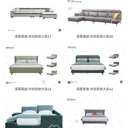
库斯家居-时尚软体沙发21
库斯家居-时尚软体沙发20
库斯家居-时尚软体大床43
库斯家居-时尚软体大床42