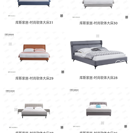
库斯家居-时尚软体大床31
库斯家居-时尚软体大床30
库斯家居-时尚软体大床28
库斯家居-时尚软体大床29