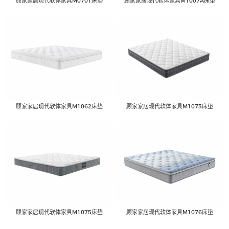
顾家家居现代软体家具M0701床垫
顾家家居现代软体家具M1007A床垫
顾家家居现代软体家具M1062床垫
顾家家居现代软体家具M1073床垫
新中式
欧美轻奢
顾家家居现代软体家具M1075床垫
顾家家居现代软体家具M1076床垫