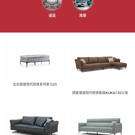
诺亚
库斯
左右家居现代软体系列茶几03
顾家家居现代软体家具KUKA130沙发