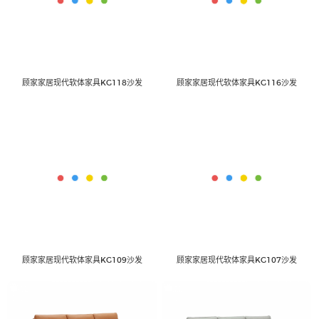
顾家家居现代软体家具KG118沙发
顾家家居现代软体家具KG116沙发
顾家家居现代软体家具KG109沙发
顾家家居现代软体家具KG107沙发