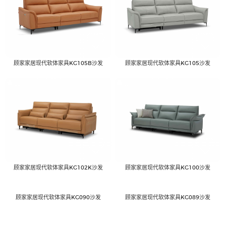
顾家家居现代软体家具KG105B沙发
顾家家居现代软体家具KG105沙发
顾家家居现代软体家具KG102K沙发
顾家家居现代软体家具KG100沙发