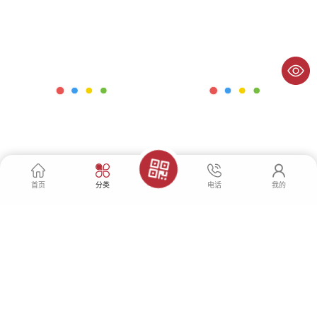
顾家家居现代软体家具BYM2009床垫
顾家家居现代软体家具BY2020B沙发
首页
分类
电话
我的
顾家家居现代软体家具BY2010沙发
顾家家居现代软体家具BY1012沙发