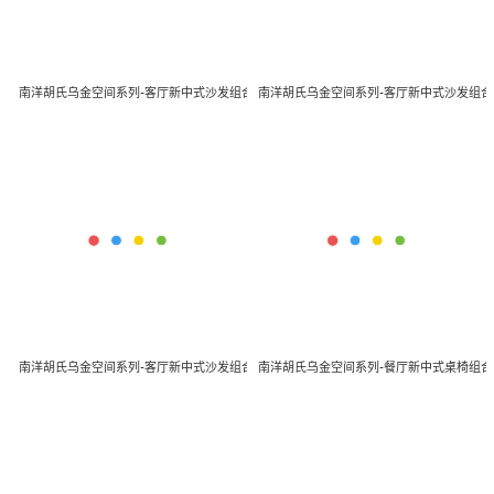
南洋胡氏乌金空间系列-客厅新中式沙发组合03
南洋胡氏乌金空间系列-客厅新中式沙发组合
南洋胡氏乌金空间系列-客厅新中式沙发组合01
南洋胡氏乌金空间系列-餐厅新中式桌椅组合