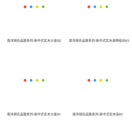
南洋胡氏品致系列-新中式实木沙发02
南洋胡氏品致系列-新中式实木桌椅组合01
南洋胡氏品致系列-新中式实木沙发01
南洋胡氏品致系列-新中式实木床01